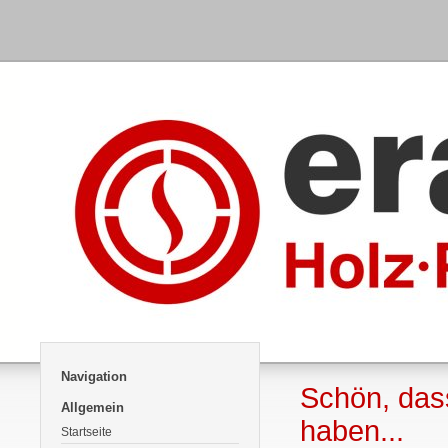
Navigation
Schön, das
Allgemein
haben...
Startseite